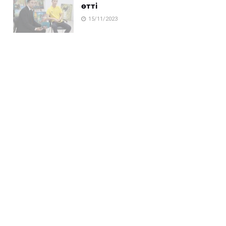
өтті
15/11/2023